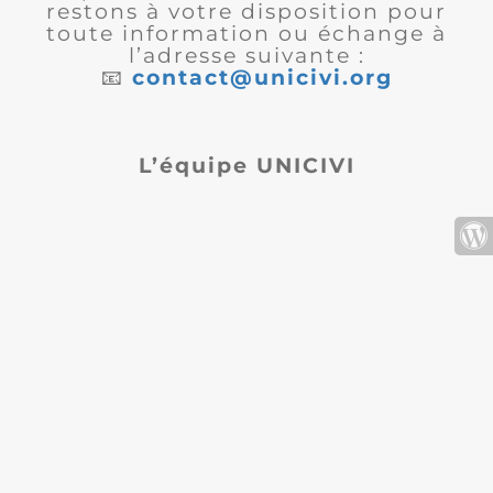
restons à votre disposition pour
toute information ou échange à
l’adresse suivante :
📧
contact@unicivi.org
L’équipe UNICIVI