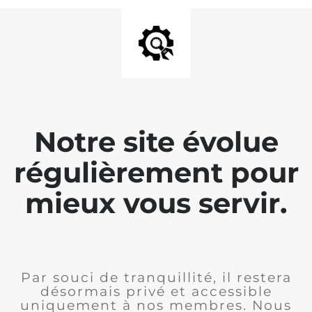
Notre site évolue
régulièrement pour
mieux vous servir.
Par souci de tranquillité, il restera
désormais privé et accessible
uniquement à nos membres. Nous