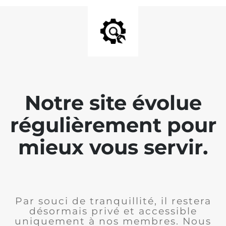
Notre site évolue
régulièrement pour
mieux vous servir.
Par souci de tranquillité, il restera
désormais privé et accessible
uniquement à nos membres. Nous