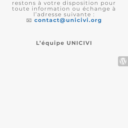
restons à votre disposition pour
toute information ou échange à
l’adresse suivante :
📧
contact@unicivi.org
L’équipe UNICIVI