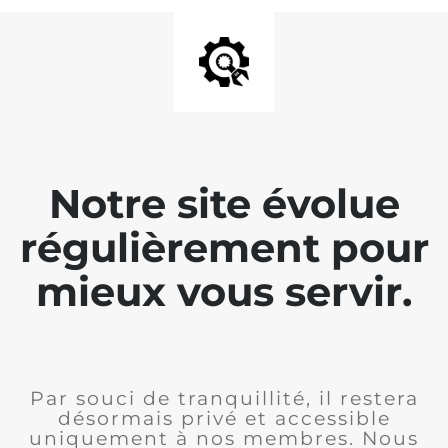
Notre site évolue
régulièrement pour
mieux vous servir.
Par souci de tranquillité, il restera
désormais privé et accessible
uniquement à nos membres. Nous