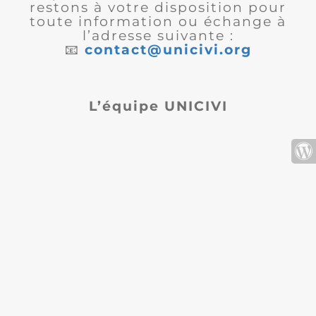
restons à votre disposition pour
toute information ou échange à
l’adresse suivante :
📧
contact@unicivi.org
L’équipe UNICIVI