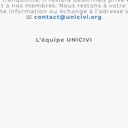
 à nos membres. Nous restons à votre 
te information ou échange à l’adresse s
📧
contact@unicivi.org
L’équipe UNICIVI