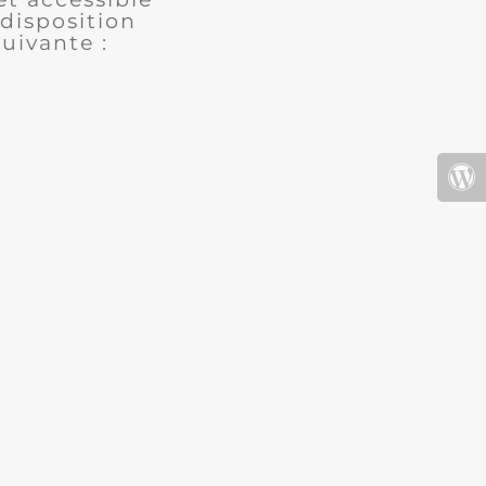
disposition
uivante :