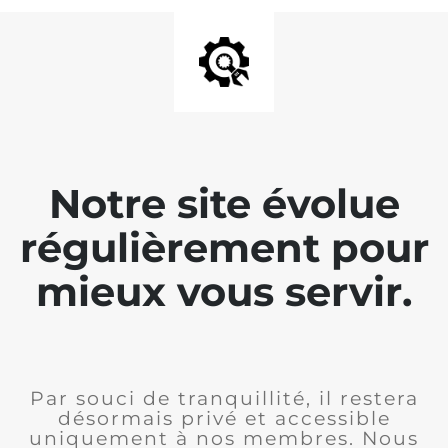
Notre site évolue
régulièrement pour
mieux vous servir.
Par souci de tranquillité, il restera
désormais privé et accessible
uniquement à nos membres. Nous