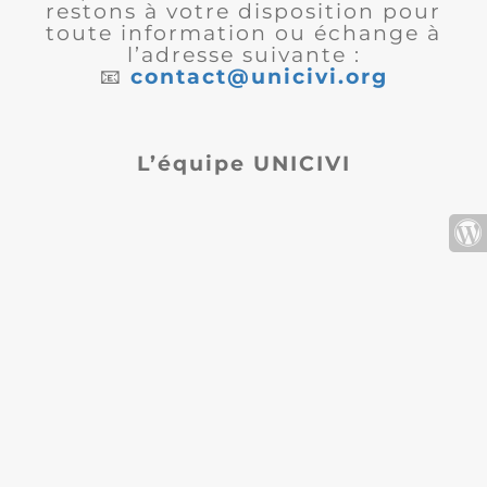
restons à votre disposition pour
toute information ou échange à
l’adresse suivante :
📧
contact@unicivi.org
L’équipe UNICIVI