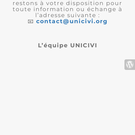
restons à votre disposition pour
toute information ou échange à
l’adresse suivante :
📧
contact@unicivi.org
L’équipe UNICIVI