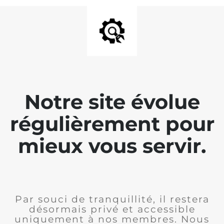
Notre site évolue
régulièrement pour
mieux vous servir.
Par souci de tranquillité, il restera
désormais privé et accessible
uniquement à nos membres. Nous