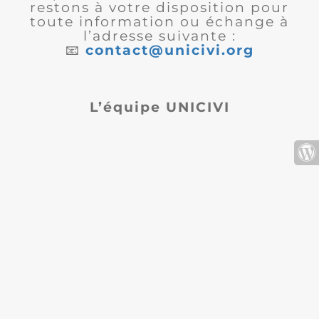
restons à votre disposition pour
toute information ou échange à
l’adresse suivante :
📧
contact@unicivi.org
L’équipe UNICIVI