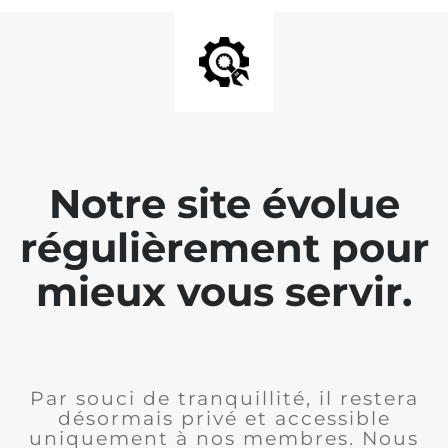
Notre site évolue
régulièrement pour
mieux vous servir.
Par souci de tranquillité, il restera
désormais privé et accessible
uniquement à nos membres. Nous