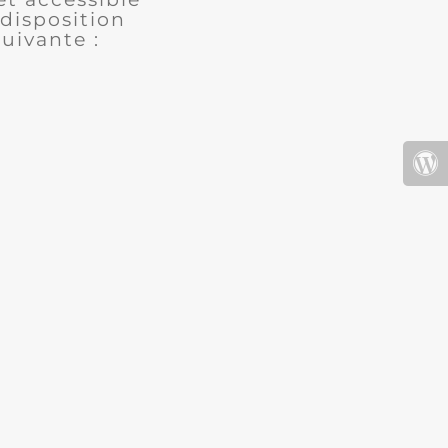
disposition
uivante :