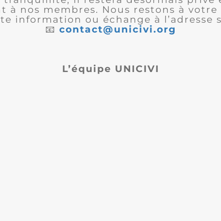
 à nos membres. Nous restons à votre 
te information ou échange à l’adresse s
📧
contact@unicivi.org
L’équipe UNICIVI