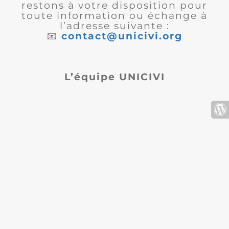
restons à votre disposition pour
toute information ou échange à
l’adresse suivante :
📧
contact@unicivi.org
L’équipe UNICIVI