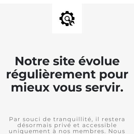
Notre site évolue
régulièrement pour
mieux vous servir.
Par souci de tranquillité, il restera
désormais privé et accessible
uniquement à nos membres. Nous