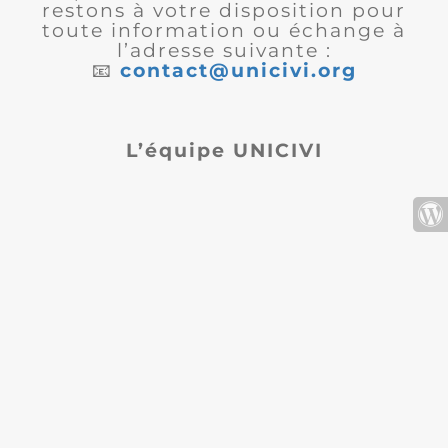
restons à votre disposition pour
toute information ou échange à
l’adresse suivante :
📧
contact@unicivi.org
L’équipe UNICIVI