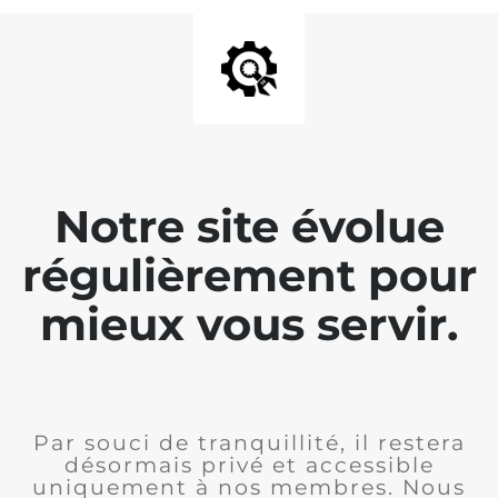
Notre site évolue
régulièrement pour
mieux vous servir.
Par souci de tranquillité, il restera
désormais privé et accessible
uniquement à nos membres. Nous