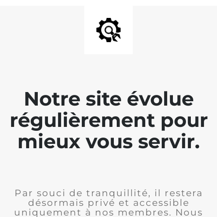
Notre site évolue
régulièrement pour
mieux vous servir.
Par souci de tranquillité, il restera
désormais privé et accessible
uniquement à nos membres. Nous