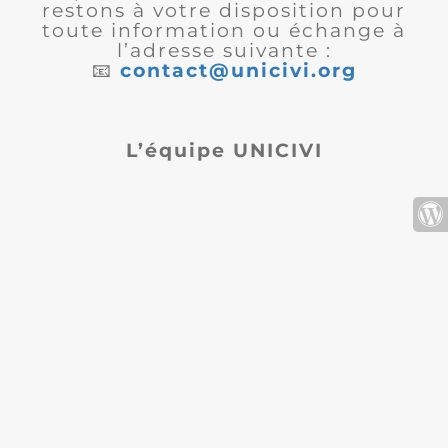
restons à votre disposition pour
toute information ou échange à
l’adresse suivante :
📧
contact@unicivi.org
L’équipe UNICIVI