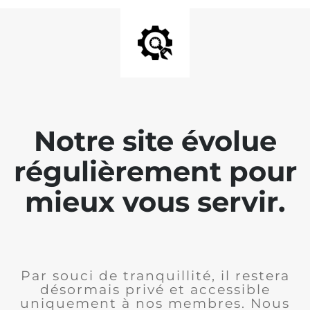
Notre site évolue
régulièrement pour
mieux vous servir.
Par souci de tranquillité, il restera
désormais privé et accessible
uniquement à nos membres. Nous