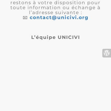
restons à votre disposition pour
toute information ou échange à
l’adresse suivante :
📧
contact@unicivi.org
L’équipe UNICIVI