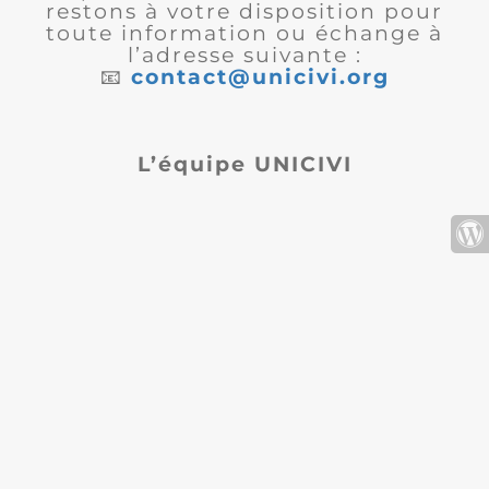
restons à votre disposition pour
toute information ou échange à
l’adresse suivante :
📧
contact@unicivi.org
L’équipe UNICIVI