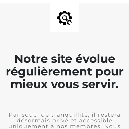
Notre site évolue
régulièrement pour
mieux vous servir.
Par souci de tranquillité, il restera
désormais privé et accessible
uniquement à nos membres. Nous