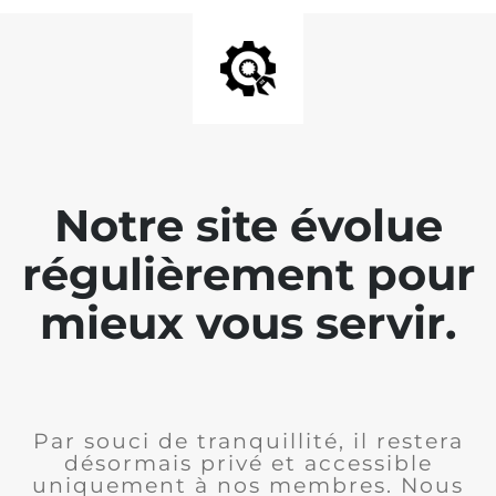
Notre site évolue
régulièrement pour
mieux vous servir.
Par souci de tranquillité, il restera
désormais privé et accessible
uniquement à nos membres. Nous