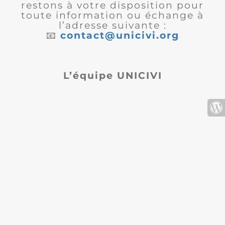
restons à votre disposition pour
toute information ou échange à
l’adresse suivante :
📧
contact@unicivi.org
L’équipe UNICIVI