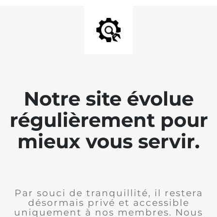
Notre site évolue
régulièrement pour
mieux vous servir.
Par souci de tranquillité, il restera
désormais privé et accessible
uniquement à nos membres. Nous