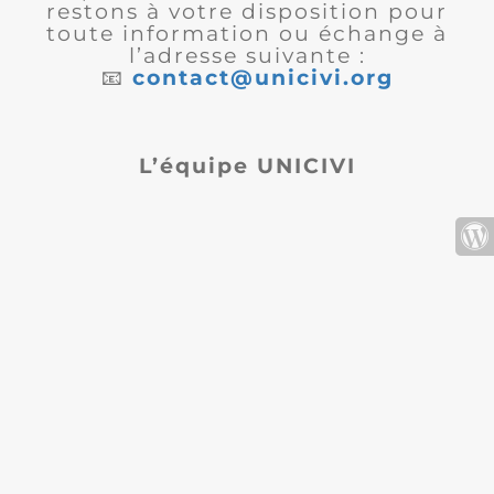
restons à votre disposition pour
toute information ou échange à
l’adresse suivante :
📧
contact@unicivi.org
L’équipe UNICIVI