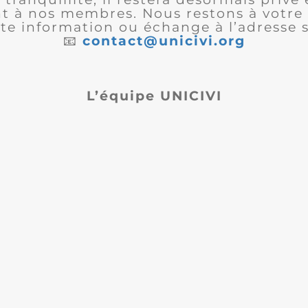
 à nos membres. Nous restons à votre 
te information ou échange à l’adresse s
📧
contact@unicivi.org
L’équipe UNICIVI