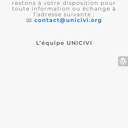
restons à votre disposition pour
toute information ou échange à
l’adresse suivante :
📧
contact@unicivi.org
L’équipe UNICIVI