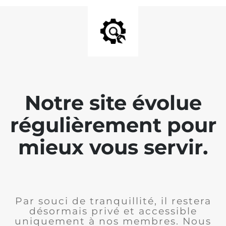
Notre site évolue
régulièrement pour
mieux vous servir.
Par souci de tranquillité, il restera
désormais privé et accessible
uniquement à nos membres. Nous