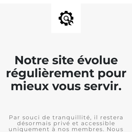
Notre site évolue
régulièrement pour
mieux vous servir.
Par souci de tranquillité, il restera
désormais privé et accessible
uniquement à nos membres. Nous