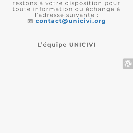
restons à votre disposition pour
toute information ou échange à
l’adresse suivante :
📧
contact@unicivi.org
L’équipe UNICIVI