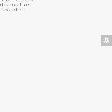
disposition
uivante :