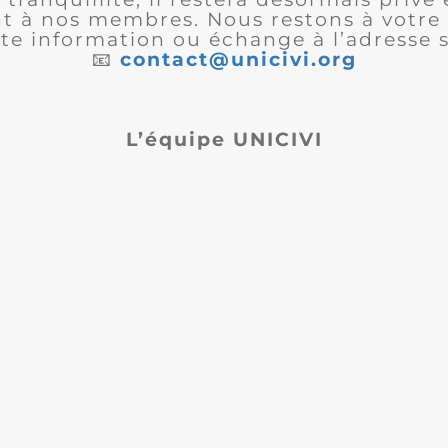
 à nos membres. Nous restons à votre 
te information ou échange à l’adresse s
📧
contact@unicivi.org
L’équipe UNICIVI