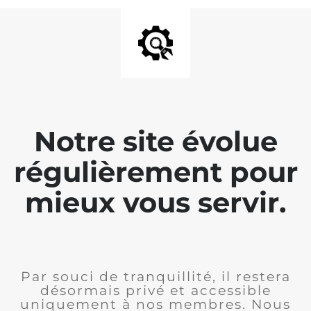
Notre site évolue
régulièrement pour
mieux vous servir.
Par souci de tranquillité, il restera
désormais privé et accessible
uniquement à nos membres. Nous