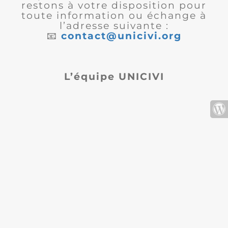
restons à votre disposition pour
toute information ou échange à
l’adresse suivante :
📧
contact@unicivi.org
L’équipe UNICIVI