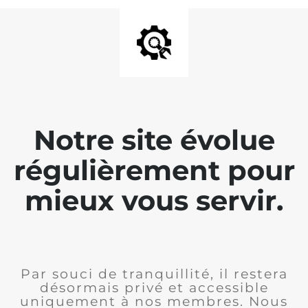
Notre site évolue
régulièrement pour
mieux vous servir.
Par souci de tranquillité, il restera
désormais privé et accessible
uniquement à nos membres. Nous