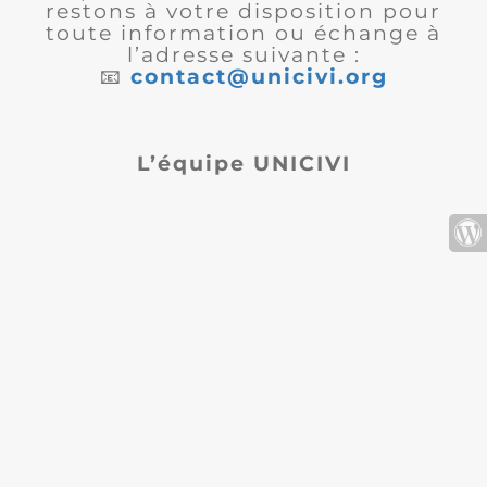
restons à votre disposition pour
toute information ou échange à
l’adresse suivante :
📧
contact@unicivi.org
L’équipe UNICIVI