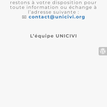
restons à votre disposition pour
toute information ou échange à
l’adresse suivante :
📧
contact@unicivi.org
L’équipe UNICIVI