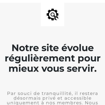
Notre site évolue
régulièrement pour
mieux vous servir.
Par souci de tranquillité, il restera
désormais privé et accessible
uniquement à nos membres. Nous