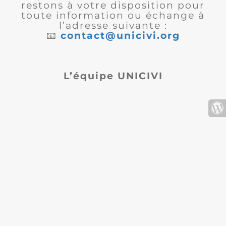
restons à votre disposition pour
toute information ou échange à
l’adresse suivante :
📧
contact@unicivi.org
L’équipe UNICIVI