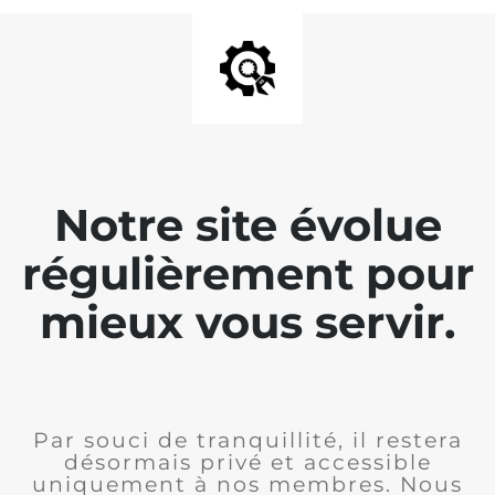
Notre site évolue
régulièrement pour
mieux vous servir.
Par souci de tranquillité, il restera
désormais privé et accessible
uniquement à nos membres. Nous