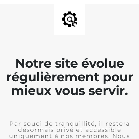
Notre site évolue
régulièrement pour
mieux vous servir.
Par souci de tranquillité, il restera
désormais privé et accessible
uniquement à nos membres. Nous