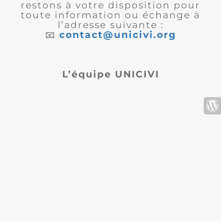
restons à votre disposition pour
toute information ou échange à
l’adresse suivante :
📧
contact@unicivi.org
L’équipe UNICIVI