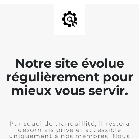
Notre site évolue
régulièrement pour
mieux vous servir.
Par souci de tranquillité, il restera
désormais privé et accessible
uniquement à nos membres. Nous