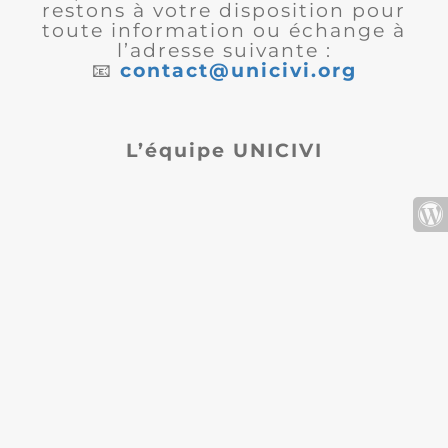
restons à votre disposition pour
toute information ou échange à
l’adresse suivante :
📧
contact@unicivi.org
L’équipe UNICIVI