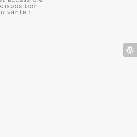
disposition
uivante :