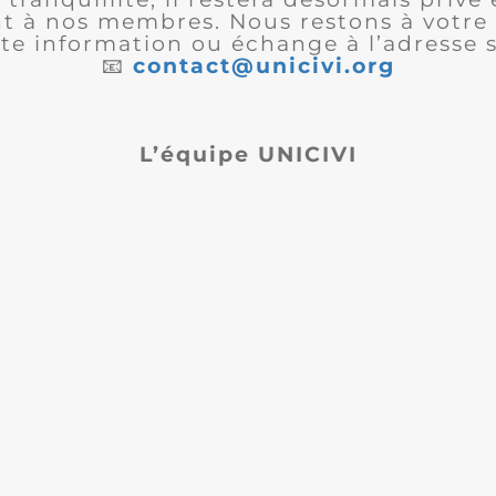
 à nos membres. Nous restons à votre 
te information ou échange à l’adresse s
📧
contact@unicivi.org
L’équipe UNICIVI