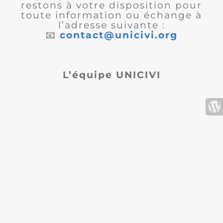
restons à votre disposition pour
toute information ou échange à
l’adresse suivante :
📧
contact@unicivi.org
L’équipe UNICIVI