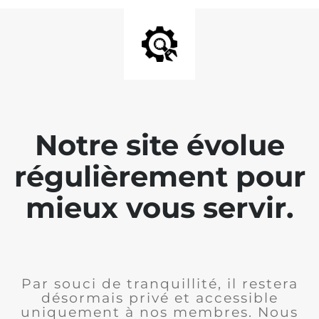
Notre site évolue
régulièrement pour
mieux vous servir.
Par souci de tranquillité, il restera
désormais privé et accessible
uniquement à nos membres. Nous