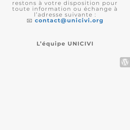
restons à votre disposition pour
toute information ou échange à
l’adresse suivante :
📧
contact@unicivi.org
L’équipe UNICIVI