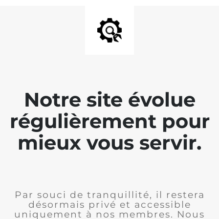
Notre site évolue
régulièrement pour
mieux vous servir.
Par souci de tranquillité, il restera
désormais privé et accessible
uniquement à nos membres. Nous