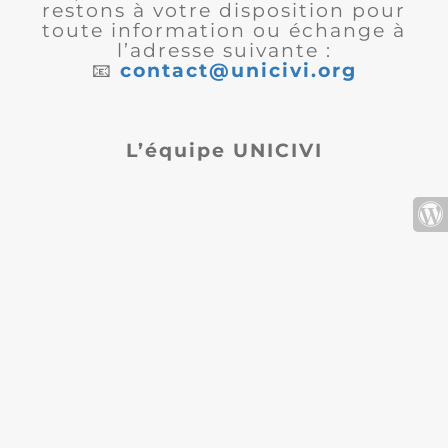
restons à votre disposition pour
toute information ou échange à
l’adresse suivante :
📧
contact@unicivi.org
L’équipe UNICIVI