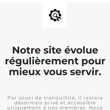
Notre site évolue
régulièrement pour
mieux vous servir.
Par souci de tranquillité, il restera
désormais privé et accessible
uniquement à nos membres. Nous