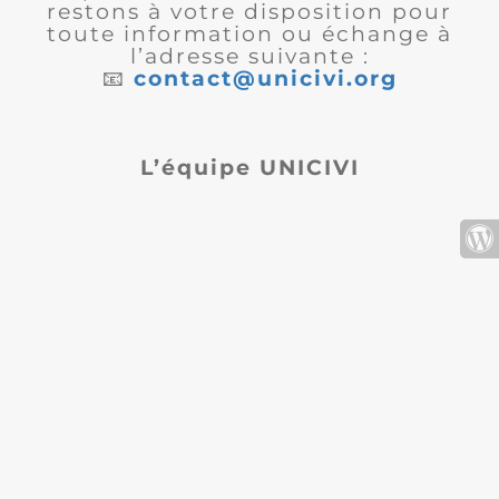
restons à votre disposition pour
toute information ou échange à
l’adresse suivante :
📧
contact@unicivi.org
L’équipe UNICIVI