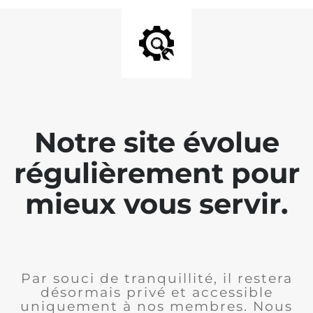
Notre site évolue
régulièrement pour
mieux vous servir.
Par souci de tranquillité, il restera
désormais privé et accessible
uniquement à nos membres. Nous