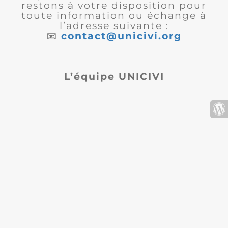
restons à votre disposition pour
toute information ou échange à
l’adresse suivante :
📧
contact@unicivi.org
L’équipe UNICIVI