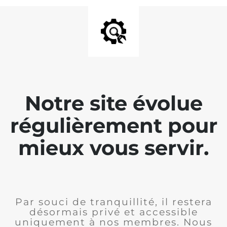
Notre site évolue
régulièrement pour
mieux vous servir.
Par souci de tranquillité, il restera
désormais privé et accessible
uniquement à nos membres. Nous