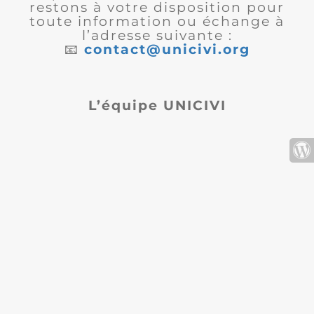
restons à votre disposition pour
toute information ou échange à
l’adresse suivante :
📧
contact@unicivi.org
L’équipe UNICIVI