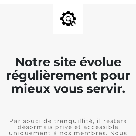
Notre site évolue
régulièrement pour
mieux vous servir.
Par souci de tranquillité, il restera
désormais privé et accessible
uniquement à nos membres. Nous