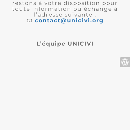
restons à votre disposition pour
toute information ou échange à
l’adresse suivante :
📧
contact@unicivi.org
L’équipe UNICIVI