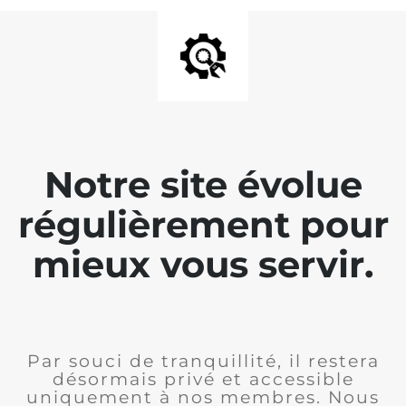
Notre site évolue
régulièrement pour
mieux vous servir.
Par souci de tranquillité, il restera
désormais privé et accessible
uniquement à nos membres. Nous