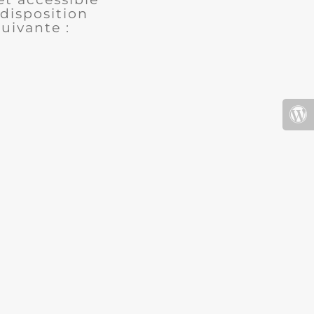
disposition
uivante :