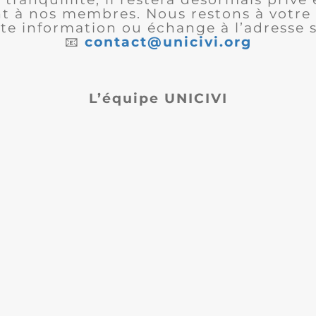
 à nos membres. Nous restons à votre 
te information ou échange à l’adresse s
📧
contact@unicivi.org
L’équipe UNICIVI