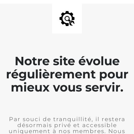
Notre site évolue
régulièrement pour
mieux vous servir.
Par souci de tranquillité, il restera
désormais privé et accessible
uniquement à nos membres. Nous