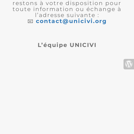
restons à votre disposition pour
toute information ou échange à
l’adresse suivante :
📧
contact@unicivi.org
L’équipe UNICIVI