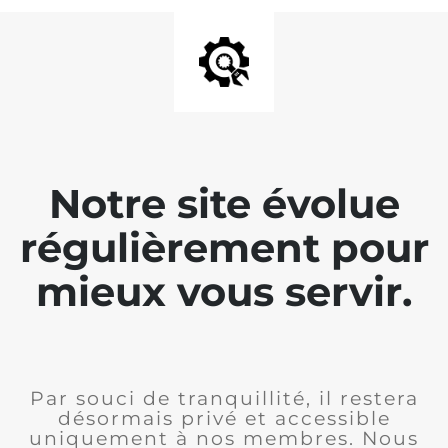
Notre site évolue
régulièrement pour
mieux vous servir.
Par souci de tranquillité, il restera
désormais privé et accessible
uniquement à nos membres. Nous