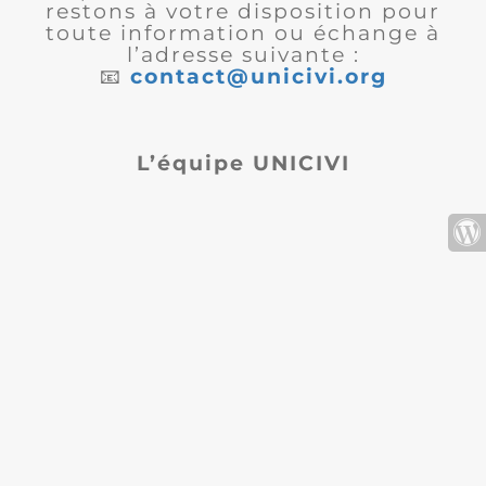
restons à votre disposition pour
toute information ou échange à
l’adresse suivante :
📧
contact@unicivi.org
L’équipe UNICIVI