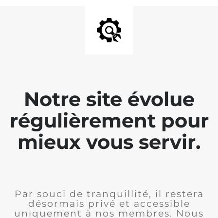
Notre site évolue
régulièrement pour
mieux vous servir.
Par souci de tranquillité, il restera
désormais privé et accessible
uniquement à nos membres. Nous