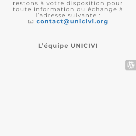
restons à votre disposition pour
toute information ou échange à
l’adresse suivante :
📧
contact@unicivi.org
L’équipe UNICIVI