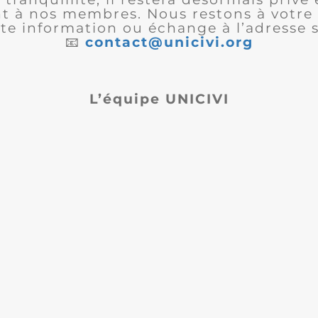
 à nos membres. Nous restons à votre 
te information ou échange à l’adresse s
📧
contact@unicivi.org
L’équipe UNICIVI