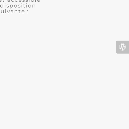
disposition
uivante :