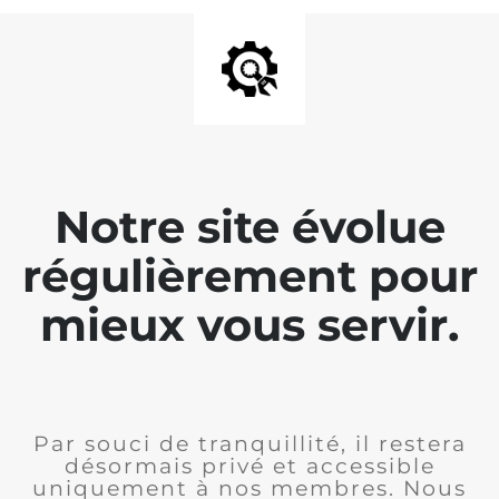
Notre site évolue
régulièrement pour
mieux vous servir.
Par souci de tranquillité, il restera
désormais privé et accessible
uniquement à nos membres. Nous