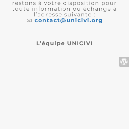
restons à votre disposition pour
toute information ou échange à
l’adresse suivante :
📧
contact@unicivi.org
L’équipe UNICIVI