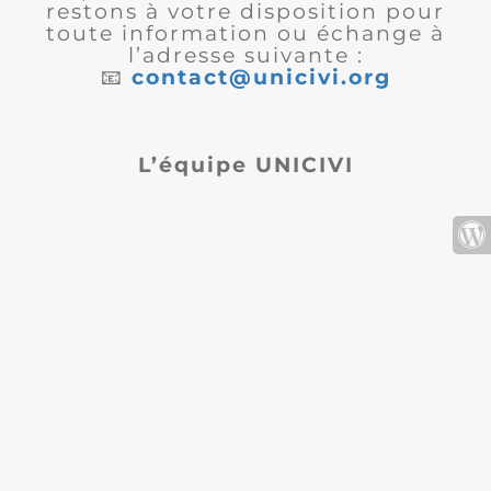
restons à votre disposition pour
toute information ou échange à
l’adresse suivante :
📧
contact@unicivi.org
L’équipe UNICIVI