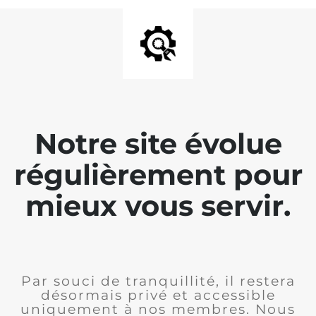
Notre site évolue
régulièrement pour
mieux vous servir.
Par souci de tranquillité, il restera
désormais privé et accessible
uniquement à nos membres. Nous