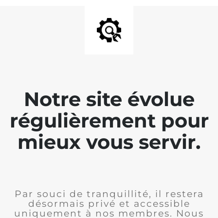
Notre site évolue
régulièrement pour
mieux vous servir.
Par souci de tranquillité, il restera
désormais privé et accessible
uniquement à nos membres. Nous