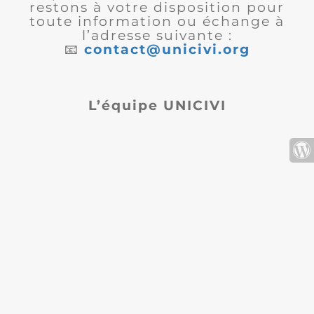
restons à votre disposition pour
toute information ou échange à
l’adresse suivante :
📧
contact@unicivi.org
L’équipe UNICIVI