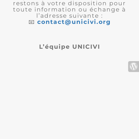
restons à votre disposition pour
toute information ou échange à
l’adresse suivante :
📧
contact@unicivi.org
L’équipe UNICIVI