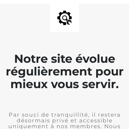
Notre site évolue
régulièrement pour
mieux vous servir.
Par souci de tranquillité, il restera
désormais privé et accessible
uniquement à nos membres. Nous