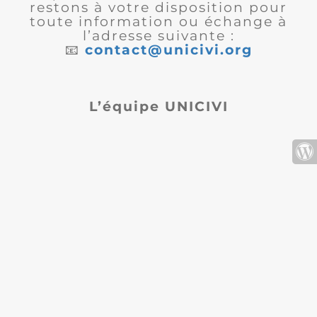
restons à votre disposition pour
toute information ou échange à
l’adresse suivante :
📧
contact@unicivi.org
L’équipe UNICIVI