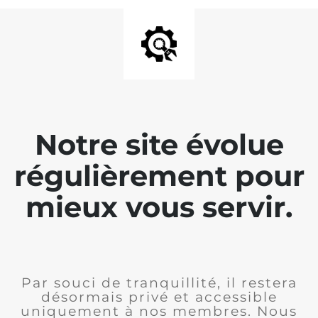
Notre site évolue
régulièrement pour
mieux vous servir.
Par souci de tranquillité, il restera
désormais privé et accessible
uniquement à nos membres. Nous