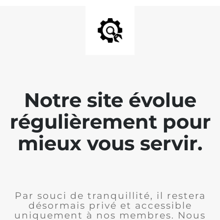
Notre site évolue
régulièrement pour
mieux vous servir.
Par souci de tranquillité, il restera
désormais privé et accessible
uniquement à nos membres. Nous