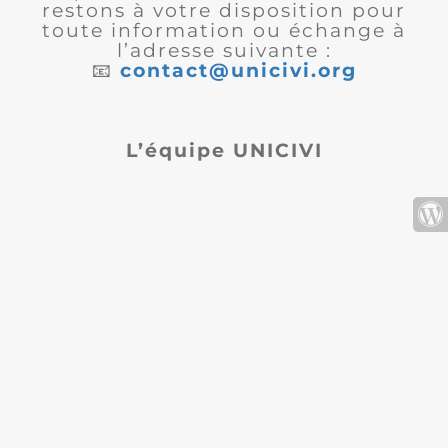
restons à votre disposition pour
toute information ou échange à
l’adresse suivante :
📧
contact@unicivi.org
L’équipe UNICIVI