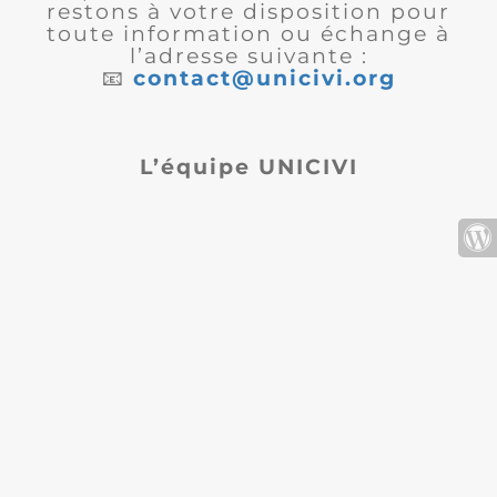
restons à votre disposition pour
toute information ou échange à
l’adresse suivante :
📧
contact@unicivi.org
L’équipe UNICIVI