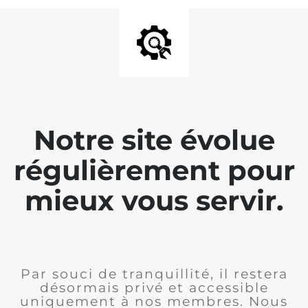
Notre site évolue
régulièrement pour
mieux vous servir.
Par souci de tranquillité, il restera
désormais privé et accessible
uniquement à nos membres. Nous