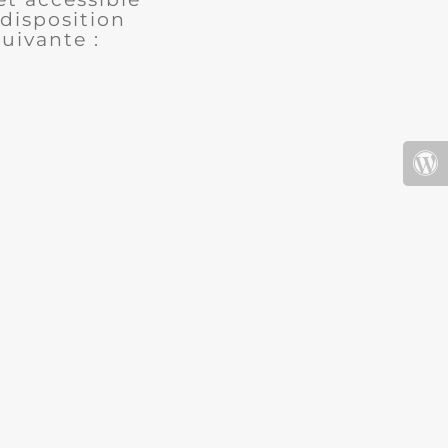
disposition
uivante :