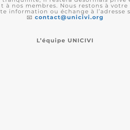
 à nos membres. Nous restons à votre 
te information ou échange à l’adresse s
📧
contact@unicivi.org
L’équipe UNICIVI