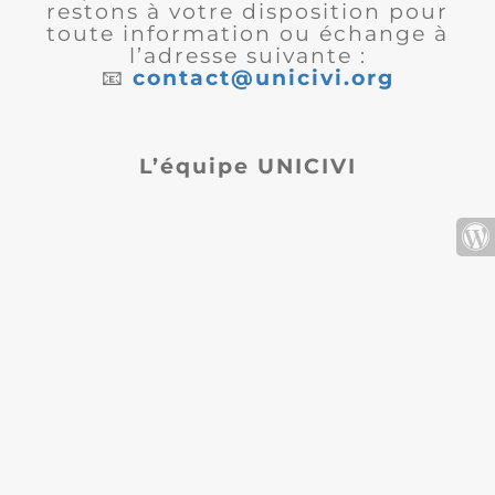
restons à votre disposition pour
toute information ou échange à
l’adresse suivante :
📧
contact@unicivi.org
L’équipe UNICIVI