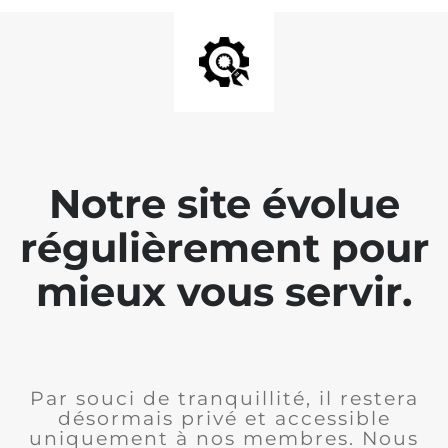
Notre site évolue
régulièrement pour
mieux vous servir.
Par souci de tranquillité, il restera
désormais privé et accessible
uniquement à nos membres. Nous