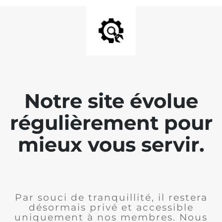
Notre site évolue
régulièrement pour
mieux vous servir.
Par souci de tranquillité, il restera
désormais privé et accessible
uniquement à nos membres. Nous