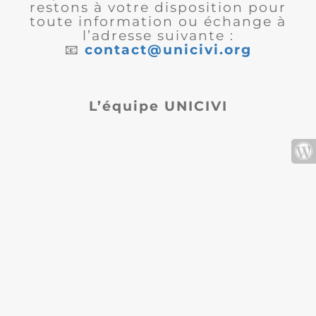
restons à votre disposition pour
toute information ou échange à
l’adresse suivante :
📧
contact@unicivi.org
L’équipe UNICIVI