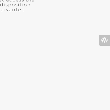
disposition
uivante :