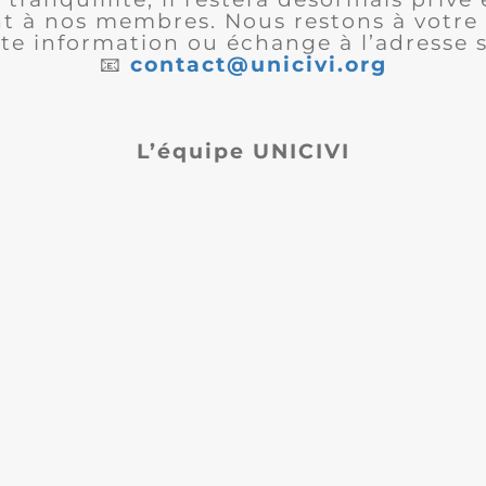
 à nos membres. Nous restons à votre 
te information ou échange à l’adresse s
📧
contact@unicivi.org
L’équipe UNICIVI