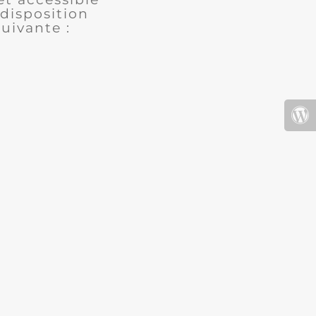
disposition
uivante :