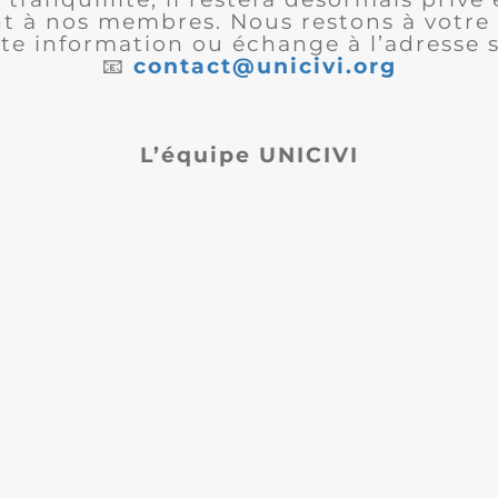
 à nos membres. Nous restons à votre 
te information ou échange à l’adresse s
📧
contact@unicivi.org
L’équipe UNICIVI